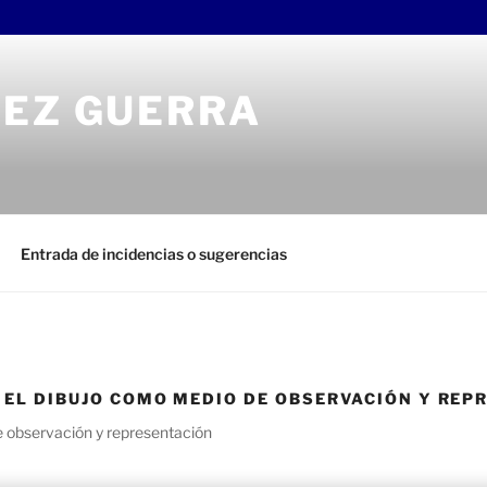
REZ GUERRA
Entrada de incidencias o sugerencias
: EL DIBUJO COMO MEDIO DE OBSERVACIÓN Y RE
e observación y representación