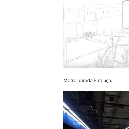
Metro parada Entença.