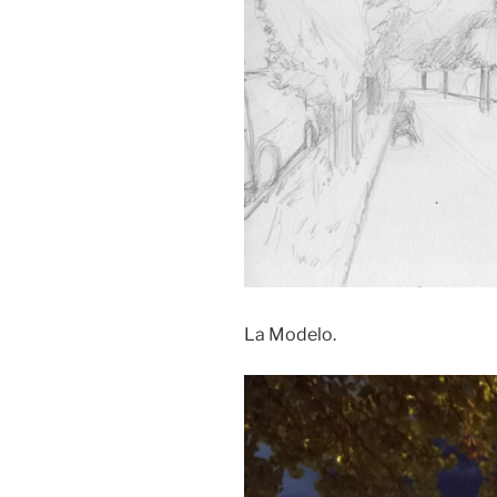
La Modelo.