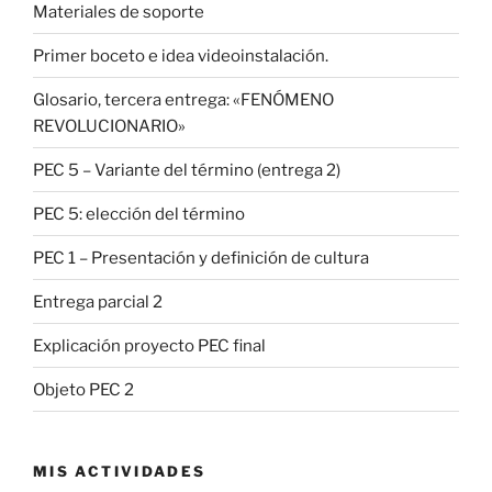
Materiales de soporte
Primer boceto e idea videoinstalación.
Glosario, tercera entrega: «FENÓMENO
REVOLUCIONARIO»
PEC 5 – Variante del término (entrega 2)
PEC 5: elección del término
PEC 1 – Presentación y definición de cultura
Entrega parcial 2
Explicación proyecto PEC final
Objeto PEC 2
MIS ACTIVIDADES