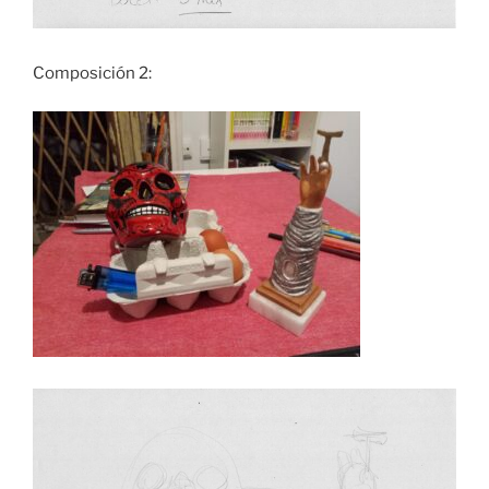
Composición 2: