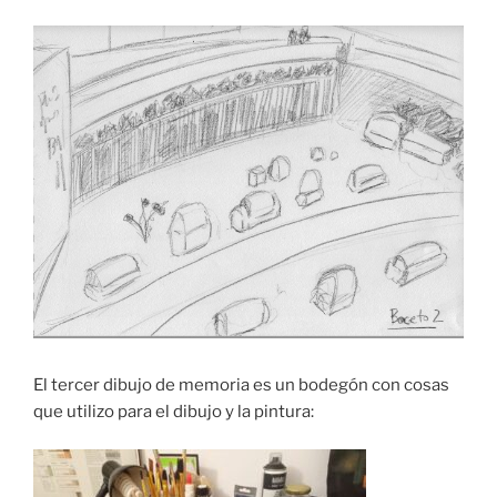
El tercer dibujo de memoria es un bodegón con cosas
que utilizo para el dibujo y la pintura: