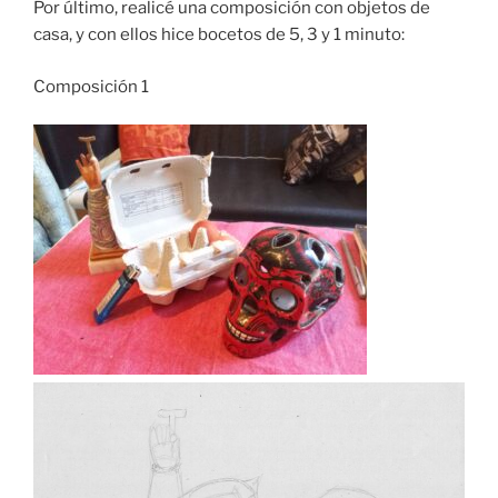
Por último, realicé una composición con objetos de
casa, y con ellos hice bocetos de 5, 3 y 1 minuto:
Composición 1