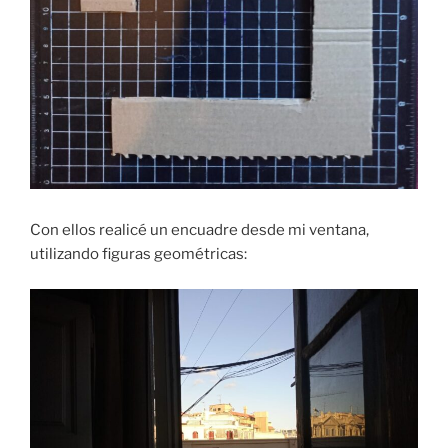
Con ellos realicé un encuadre desde mi ventana,
utilizando figuras geométricas: