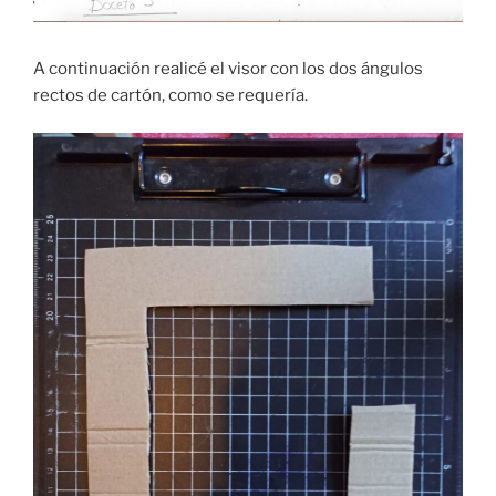
A continuación realicé el visor con los dos ángulos
rectos de cartón, como se requería.