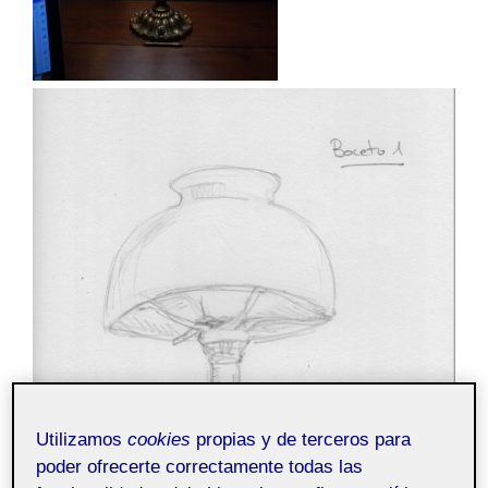
Utilizamos
cookies
propias y de terceros para
poder ofrecerte correctamente todas las