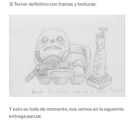
3) Tercer definitivo con tramas y texturas:
Y esto es todo de momento, nos vemos en la siguiente
entrega parcial.