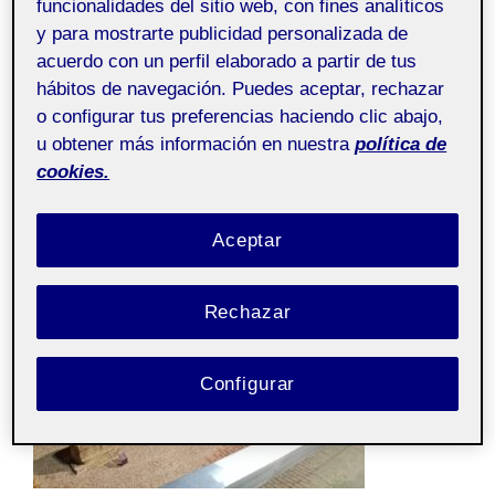
funcionalidades del sitio web, con fines analíticos
y para mostrarte publicidad personalizada de
acuerdo con un perfil elaborado a partir de tus
hábitos de navegación. Puedes aceptar, rechazar
o configurar tus preferencias haciendo clic abajo,
u obtener más información en nuestra
política de
cookies.
El segundo, del cementerio romano que hay al lado:
Aceptar
Rechazar
Configurar