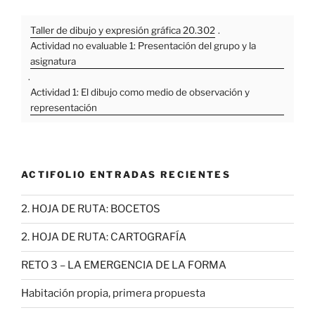
Taller de dibujo y expresión gráfica 20.302
.
Actividad no evaluable 1: Presentación del grupo y la
asignatura
.
Actividad 1: El dibujo como medio de observación y
representación
ACTIFOLIO ENTRADAS RECIENTES
2. HOJA DE RUTA: BOCETOS
2. HOJA DE RUTA: CARTOGRAFÍA
RETO 3 – LA EMERGENCIA DE LA FORMA
Habitación propia, primera propuesta