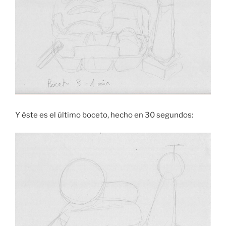
Y éste es el último boceto, hecho en 30 segundos: