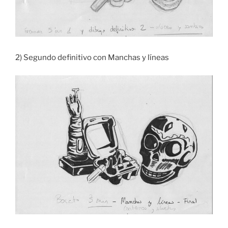
2) Segundo definitivo con Manchas y líneas