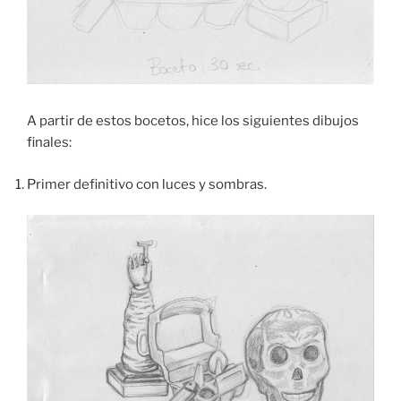
A partir de estos bocetos, hice los siguientes dibujos
finales:
Primer definitivo con luces y sombras.