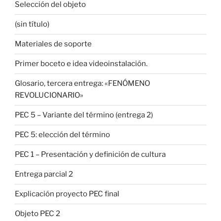
Selección del objeto
(sin título)
Materiales de soporte
Primer boceto e idea videoinstalación.
Glosario, tercera entrega: «FENÓMENO
REVOLUCIONARIO»
PEC 5 – Variante del término (entrega 2)
PEC 5: elección del término
PEC 1 – Presentación y definición de cultura
Entrega parcial 2
Explicación proyecto PEC final
Objeto PEC 2