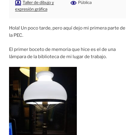
Taller de dibujo y
Pública
expresión gráfica
Hola! Un poco tarde, pero aquí dejo mi primera parte de
la PEC.
El primer boceto de memoria que hice es el de una
lámpara de la biblioteca de mi lugar de trabajo.