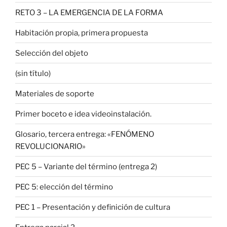
RETO 3 – LA EMERGENCIA DE LA FORMA
Habitación propia, primera propuesta
Selección del objeto
(sin título)
Materiales de soporte
Primer boceto e idea videoinstalación.
Glosario, tercera entrega: «FENÓMENO
REVOLUCIONARIO»
PEC 5 – Variante del término (entrega 2)
PEC 5: elección del término
PEC 1 – Presentación y definición de cultura