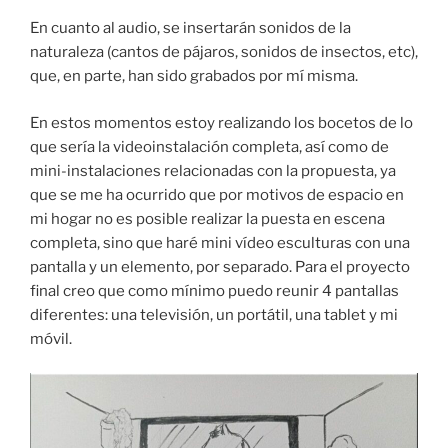
En cuanto al audio, se insertarán sonidos de la
naturaleza (cantos de pájaros, sonidos de insectos, etc),
que, en parte, han sido grabados por mí misma.
En estos momentos estoy realizando los bocetos de lo
que sería la videoinstalación completa, así como de
mini-instalaciones relacionadas con la propuesta, ya
que se me ha ocurrido que por motivos de espacio en
mi hogar no es posible realizar la puesta en escena
completa, sino que haré mini vídeo esculturas con una
pantalla y un elemento, por separado. Para el proyecto
final creo que como mínimo puedo reunir 4 pantallas
diferentes: una televisión, un portátil, una tablet y mi
móvil.