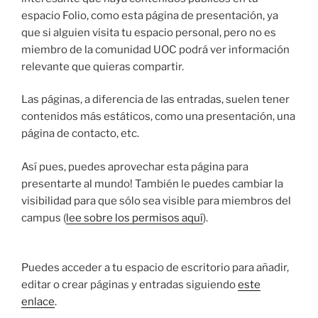
espacio Folio, como esta página de presentación, ya
que si alguien visita tu espacio personal, pero no es
miembro de la comunidad UOC podrá ver información
relevante que quieras compartir.
Las páginas, a diferencia de las entradas, suelen tener
contenidos más estáticos, como una presentación, una
página de contacto, etc.
Así pues, puedes aprovechar esta página para
presentarte al mundo! También le puedes cambiar la
visibilidad para que sólo sea visible para miembros del
campus (
lee sobre los permisos aquí
).
Puedes acceder a tu espacio de escritorio para añadir,
editar o crear páginas y entradas siguiendo
este
enlace
.